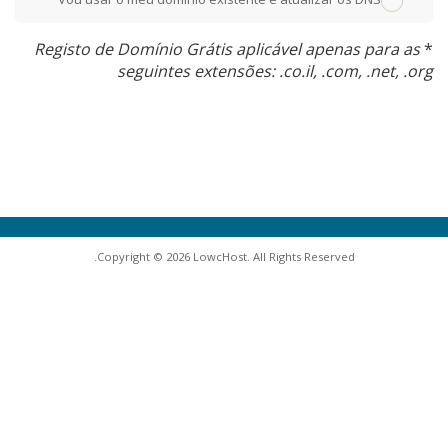
Registo de Domínio Grátis aplicável apenas para as
*
seguintes extensões: .co.il, .com, .net, .org
Copyright © 2026 LowcHost. All Rights Reserved.