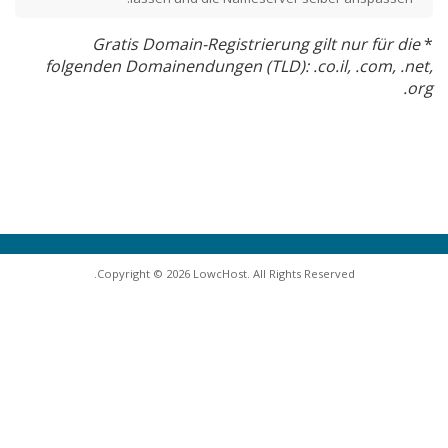
Gratis Domain-Registrierung gilt nur für die
*
folgenden Domainendungen (TLD): .co.il, .com, .net,
.org
Copyright © 2026 LowcHost. All Rights Reserved.