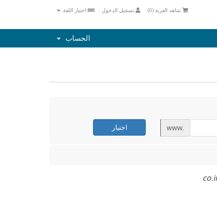
شاهد العربة (
0
)
تسجيل الدخول
اختيار اللغة
الحساب
اختيار
www.