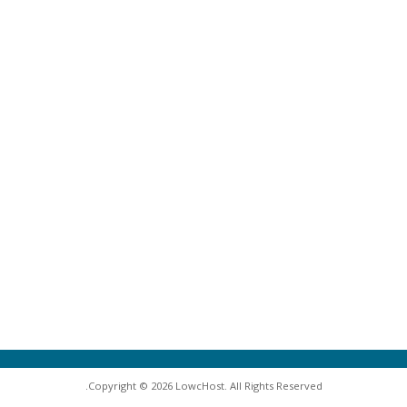
Copyright © 2026 LowcHost. All Rights Reserved.